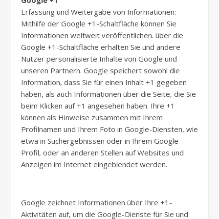
Google +1
Erfassung und Weitergabe von Informationen:
Mithilfe der Google +1-Schaltfläche können Sie
Informationen weltweit veröffentlichen. über die
Google +1-Schaltfläche erhalten Sie und andere
Nutzer personalisierte Inhalte von Google und
unseren Partnern. Google speichert sowohl die
Information, dass Sie für einen Inhalt +1 gegeben
haben, als auch Informationen über die Seite, die Sie
beim Klicken auf +1 angesehen haben. Ihre +1
können als Hinweise zusammen mit Ihrem
Profilnamen und Ihrem Foto in Google-Diensten, wie
etwa in Suchergebnissen oder in Ihrem Google-
Profil, oder an anderen Stellen auf Websites und
Anzeigen im Internet eingeblendet werden.
Google zeichnet Informationen über Ihre +1-
Aktivitäten auf, um die Google-Dienste für Sie und