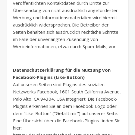
veröffentlichten Kontaktdaten durch Dritte zur
Übersendung von nicht ausdrücklich angeforderter
Werbung und Informationsmaterialien wird hiermit
ausdrücklich widersprochen. Die Betreiber der
Seiten behalten sich ausdrücklich rechtliche Schritte
im Falle der unverlangten Zusendung von
Werbeinformationen, etwa durch Spam-Mails, vor.
Datenschutzerklärung für die Nutzung von
Facebook-Plugins (Like-Button)
Auf unseren Seiten sind Plugins des sozialen
Netzwerks Facebook, 1601 South California Avenue,
Palo Alto, CA 94304, USA integriert. Die Facebook-
Plugins erkennen Sie an dem Facebook-Logo oder
dem "Like-Button" ("Gefällt mir") auf unserer Seite.
Eine Übersicht über die Facebook-Plugins finden Sie
hier: