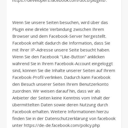
https://developers.facebook.com/docs/plugins/.
Wenn Sie unsere Seiten besuchen, wird über das
Plugin eine direkte Verbindung zwischen Ihrem
Browser und dem Facebook-Server hergestellt.
Facebook erhält dadurch die Information, dass Sie
mit Ihrer IP-Adresse unsere Seite besucht haben.
Wenn Sie den Facebook "Like-Button" anklicken
während Sie in Ihrem Facebook-Account eingeloggt
sind, können Sie die Inhalte unserer Seiten auf Ihrem
Facebook-Profil verlinken. Dadurch kann Facebook
den Besuch unserer Seiten Ihrem Benutzerkonto
zuordnen. Wir weisen darauf hin, dass wir als
Anbieter der Seiten keine Kenntnis vom Inhalt der
übermittelten Daten sowie deren Nutzung durch
Facebook erhalten. Weitere Informationen hierzu
finden Sie in der Datenschutzerklärung von facebook
unter https://de-de.facebook.com/policy.php