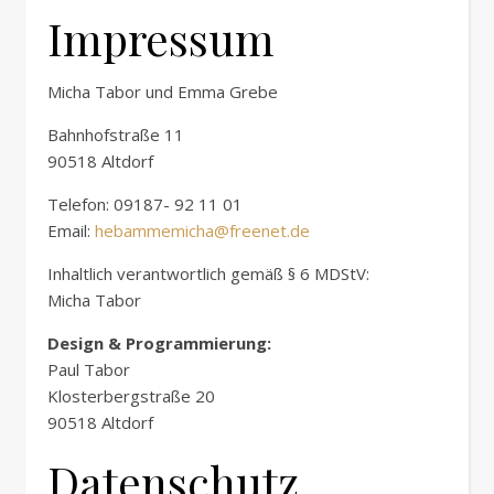
Impressum
Micha Tabor und Emma Grebe
Bahnhofstraße 11
90518 Altdorf
Telefon: 09187- 92 11 01
Email:
hebammemicha@freenet.de
Inhaltlich verantwortlich gemäß § 6 MDStV:
Micha Tabor
Design & Programmierung:
Paul Tabor
Klosterbergstraße 20
90518 Altdorf
Datenschutz