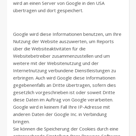
wird an einen Server von Google in den USA
übertragen und dort gespeichert.
Google wird diese Informationen benutzen, um Ihre
Nutzung der Website auszuwerten, um Reports
über die Websiteaktivitäten für die
Websitebetreiber zusammenzustellen und um
weitere mit der Websitenutzung und der
Internetnutzung verbundene Dienstleistungen zu
erbringen. Auch wird Google diese Informationen
gegebenenfalls an Dritte übertragen, sofern dies
gesetzlich vorgeschrieben ist oder soweit Dritte
diese Daten im Auftrag von Google verarbeiten.
Google wird in keinem Fall Ihre IP-Adresse mit
anderen Daten der Google Inc. in Verbindung
bringen.
Sie können die Speicherung der Cookies durch eine