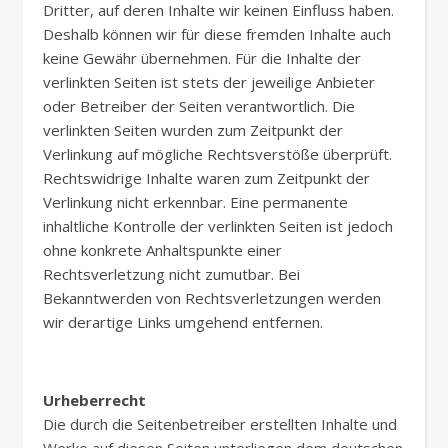
Dritter, auf deren Inhalte wir keinen Einfluss haben.
Deshalb können wir für diese fremden Inhalte auch
keine Gewähr übernehmen. Für die Inhalte der
verlinkten Seiten ist stets der jeweilige Anbieter
oder Betreiber der Seiten verantwortlich. Die
verlinkten Seiten wurden zum Zeitpunkt der
Verlinkung auf mögliche Rechtsverstöße überprüft.
Rechtswidrige Inhalte waren zum Zeitpunkt der
Verlinkung nicht erkennbar. Eine permanente
inhaltliche Kontrolle der verlinkten Seiten ist jedoch
ohne konkrete Anhaltspunkte einer
Rechtsverletzung nicht zumutbar. Bei
Bekanntwerden von Rechtsverletzungen werden
wir derartige Links umgehend entfernen.
Urheberrecht
Die durch die Seitenbetreiber erstellten Inhalte und