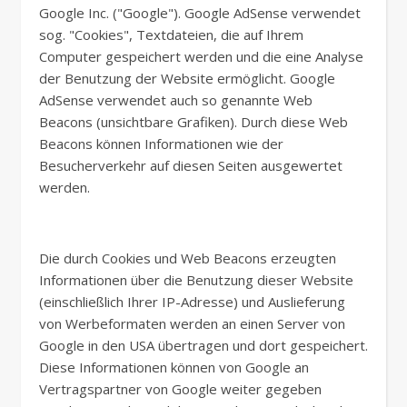
Google Inc. ("Google"). Google AdSense verwendet
sog. "Cookies", Textdateien, die auf Ihrem
Computer gespeichert werden und die eine Analyse
der Benutzung der Website ermöglicht. Google
AdSense verwendet auch so genannte Web
Beacons (unsichtbare Grafiken). Durch diese Web
Beacons können Informationen wie der
Besucherverkehr auf diesen Seiten ausgewertet
werden.
Die durch Cookies und Web Beacons erzeugten
Informationen über die Benutzung dieser Website
(einschließlich Ihrer IP-Adresse) und Auslieferung
von Werbeformaten werden an einen Server von
Google in den USA übertragen und dort gespeichert.
Diese Informationen können von Google an
Vertragspartner von Google weiter gegeben