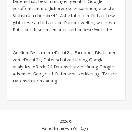
Datenschutzbestimmungen genutzt. Google
veröffentlicht möglicherweise zusammengefasste
Statistiken über die +1-Aktivitäten der Nutzer bzw.
gibt diese an Nutzer und Partner weiter, wie etwa
Publisher, Inserenten oder verbundene Websites.
Quellen: Disclaimer eRecht24, Facebook Disclaimer
von eRecht24, Datenschutzerklärung Google
Analytics, eRecht24 Datenschutzerklärung Google
Adsense, Google +1 Datenschutzerklärung, Twitter
Datenschutzerklärung
2026 ©
Ashe Theme von
WP Royal
.