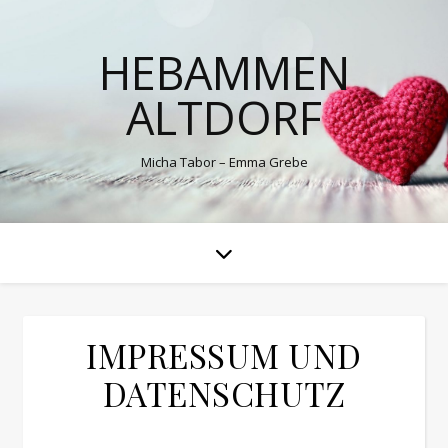
HEBAMMEN
ALTDORF
Micha Tabor – Emma Grebe
IMPRESSUM UND
DATENSCHUTZ