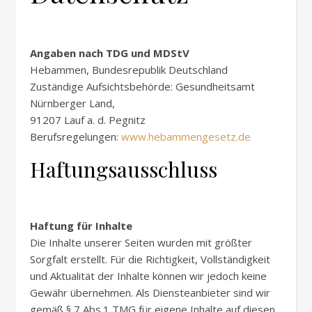
Angaben nach TDG und MDStV
Hebammen, Bundesrepublik Deutschland
Zuständige Aufsichtsbehörde: Gesundheitsamt
Nürnberger Land,
91207 Lauf a. d. Pegnitz
Berufsregelungen:
www.hebammengesetz.de
Haftungsausschluss
Haftung für Inhalte
Die Inhalte unserer Seiten wurden mit größter
Sorgfalt erstellt. Für die Richtigkeit, Vollständigkeit
und Aktualität der Inhalte können wir jedoch keine
Gewähr übernehmen. Als Diensteanbieter sind wir
gemäß § 7 Abs.1 TMG für eigene Inhalte auf diesen