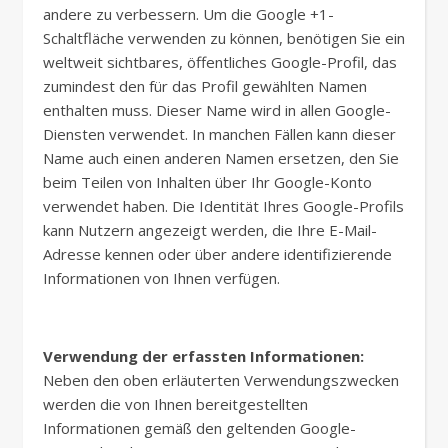
andere zu verbessern. Um die Google +1-
Schaltfläche verwenden zu können, benötigen Sie ein
weltweit sichtbares, öffentliches Google-Profil, das
zumindest den für das Profil gewählten Namen
enthalten muss. Dieser Name wird in allen Google-
Diensten verwendet. In manchen Fällen kann dieser
Name auch einen anderen Namen ersetzen, den Sie
beim Teilen von Inhalten über Ihr Google-Konto
verwendet haben. Die Identität Ihres Google-Profils
kann Nutzern angezeigt werden, die Ihre E-Mail-
Adresse kennen oder über andere identifizierende
Informationen von Ihnen verfügen.
Verwendung der erfassten Informationen:
Neben den oben erläuterten Verwendungszwecken
werden die von Ihnen bereitgestellten
Informationen gemäß den geltenden Google-