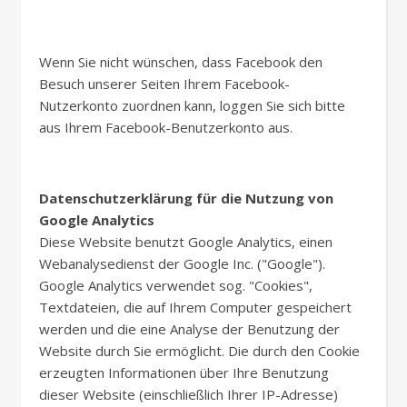
Wenn Sie nicht wünschen, dass Facebook den
Besuch unserer Seiten Ihrem Facebook-
Nutzerkonto zuordnen kann, loggen Sie sich bitte
aus Ihrem Facebook-Benutzerkonto aus.
Datenschutzerklärung für die Nutzung von
Google Analytics
Diese Website benutzt Google Analytics, einen
Webanalysedienst der Google Inc. ("Google").
Google Analytics verwendet sog. "Cookies",
Textdateien, die auf Ihrem Computer gespeichert
werden und die eine Analyse der Benutzung der
Website durch Sie ermöglicht. Die durch den Cookie
erzeugten Informationen über Ihre Benutzung
dieser Website (einschließlich Ihrer IP-Adresse)