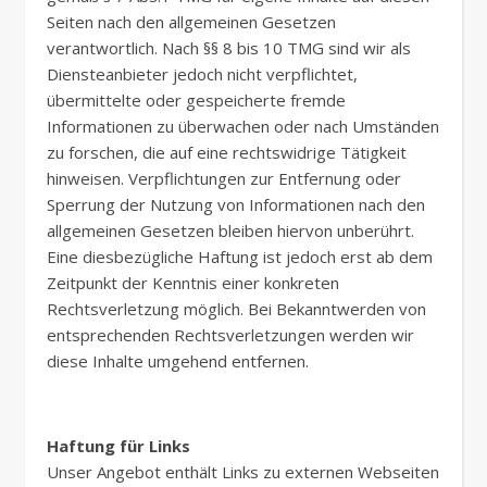
Seiten nach den allgemeinen Gesetzen
verantwortlich. Nach §§ 8 bis 10 TMG sind wir als
Diensteanbieter jedoch nicht verpflichtet,
übermittelte oder gespeicherte fremde
Informationen zu überwachen oder nach Umständen
zu forschen, die auf eine rechtswidrige Tätigkeit
hinweisen. Verpflichtungen zur Entfernung oder
Sperrung der Nutzung von Informationen nach den
allgemeinen Gesetzen bleiben hiervon unberührt.
Eine diesbezügliche Haftung ist jedoch erst ab dem
Zeitpunkt der Kenntnis einer konkreten
Rechtsverletzung möglich. Bei Bekanntwerden von
entsprechenden Rechtsverletzungen werden wir
diese Inhalte umgehend entfernen.
Haftung für Links
Unser Angebot enthält Links zu externen Webseiten