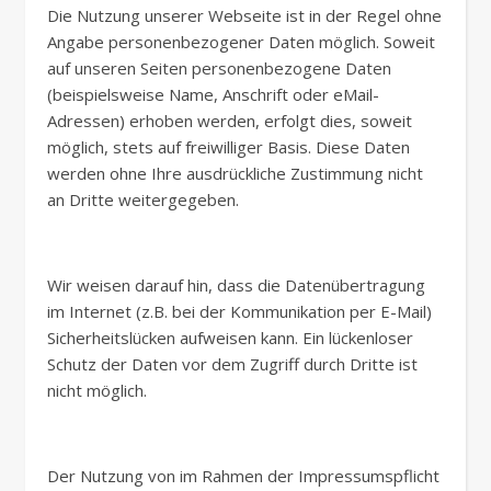
Die Nutzung unserer Webseite ist in der Regel ohne
Angabe personenbezogener Daten möglich. Soweit
auf unseren Seiten personenbezogene Daten
(beispielsweise Name, Anschrift oder eMail-
Adressen) erhoben werden, erfolgt dies, soweit
möglich, stets auf freiwilliger Basis. Diese Daten
werden ohne Ihre ausdrückliche Zustimmung nicht
an Dritte weitergegeben.
Wir weisen darauf hin, dass die Datenübertragung
im Internet (z.B. bei der Kommunikation per E-Mail)
Sicherheitslücken aufweisen kann. Ein lückenloser
Schutz der Daten vor dem Zugriff durch Dritte ist
nicht möglich.
Der Nutzung von im Rahmen der Impressumspflicht