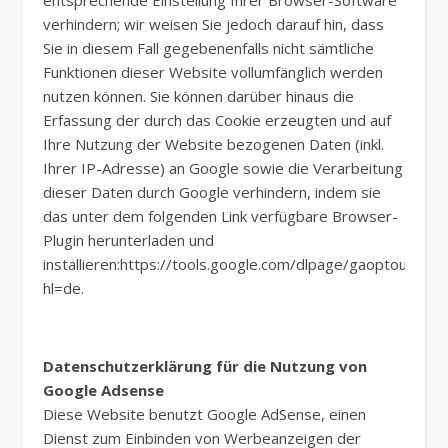
entsprechende Einstellung Ihrer Browser-Software
verhindern; wir weisen Sie jedoch darauf hin, dass
Sie in diesem Fall gegebenenfalls nicht sämtliche
Funktionen dieser Website vollumfänglich werden
nutzen können. Sie können darüber hinaus die
Erfassung der durch das Cookie erzeugten und auf
Ihre Nutzung der Website bezogenen Daten (inkl.
Ihrer IP-Adresse) an Google sowie die Verarbeitung
dieser Daten durch Google verhindern, indem sie
das unter dem folgenden Link verfügbare Browser-
Plugin herunterladen und
installieren:https://tools.google.com/dlpage/gaoptout?
hl=de.
Datenschutzerklärung für die Nutzung von
Google Adsense
Diese Website benutzt Google AdSense, einen
Dienst zum Einbinden von Werbeanzeigen der