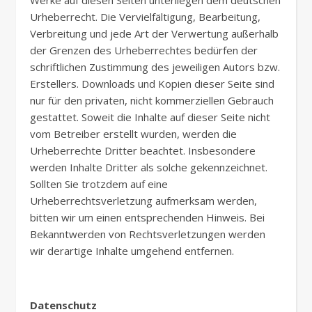
Werke auf diesen Seiten unterliegen dem deutschen
Urheberrecht. Die Vervielfältigung, Bearbeitung,
Verbreitung und jede Art der Verwertung außerhalb
der Grenzen des Urheberrechtes bedürfen der
schriftlichen Zustimmung des jeweiligen Autors bzw.
Erstellers. Downloads und Kopien dieser Seite sind
nur für den privaten, nicht kommerziellen Gebrauch
gestattet. Soweit die Inhalte auf dieser Seite nicht
vom Betreiber erstellt wurden, werden die
Urheberrechte Dritter beachtet. Insbesondere
werden Inhalte Dritter als solche gekennzeichnet.
Sollten Sie trotzdem auf eine
Urheberrechtsverletzung aufmerksam werden,
bitten wir um einen entsprechenden Hinweis. Bei
Bekanntwerden von Rechtsverletzungen werden
wir derartige Inhalte umgehend entfernen.
Datenschutz