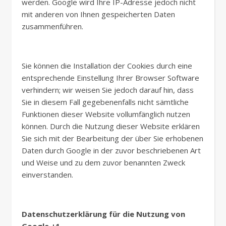
werden. Google wird Ihre IP-Adresse jedoch nicht
mit anderen von Ihnen gespeicherten Daten
zusammenführen.
Sie können die Installation der Cookies durch eine
entsprechende Einstellung Ihrer Browser Software
verhindern; wir weisen Sie jedoch darauf hin, dass
Sie in diesem Fall gegebenenfalls nicht sämtliche
Funktionen dieser Website vollumfänglich nutzen
können. Durch die Nutzung dieser Website erklären
Sie sich mit der Bearbeitung der über Sie erhobenen
Daten durch Google in der zuvor beschriebenen Art
und Weise und zu dem zuvor benannten Zweck
einverstanden.
Datenschutzerklärung für die Nutzung von